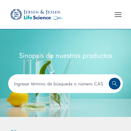
Sinopsis de nuestros productos