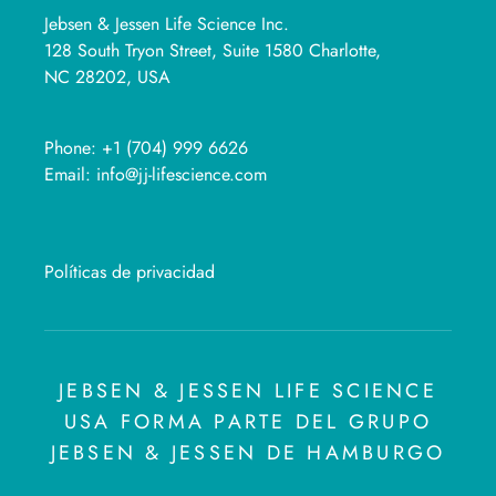
Jebsen & Jessen Life Science Inc.
128 South Tryon Street, Suite 1580 Charlotte,
NC 28202, USA
Phone:
+1 (704) 999 6626
Email:
info@jj-lifescience.com
Políticas de privacidad
JEBSEN & JESSEN LIFE SCIENCE
USA FORMA PARTE DEL GRUPO
JEBSEN & JESSEN DE HAMBURGO