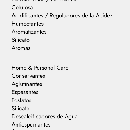
Celulosa
Acidificantes / Reguladores de la Acidez
Humectantes
Aromatizantes
Silicato
Aromas
Home & Personal Care
Conservantes
Aglutinantes
Espesantes
Fosfatos
Silicate
Descalcificadores de Agua
Antiespumantes