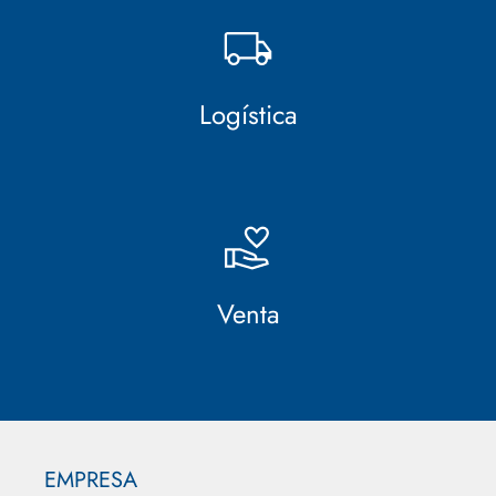
Logística
Venta
EMPRESA