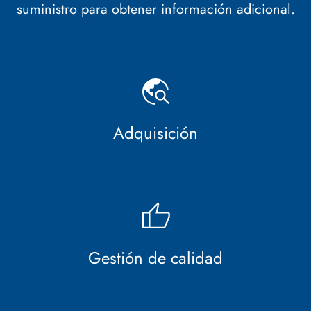
suministro
para obtener información adicional.
Adquisición
Gestión de calidad