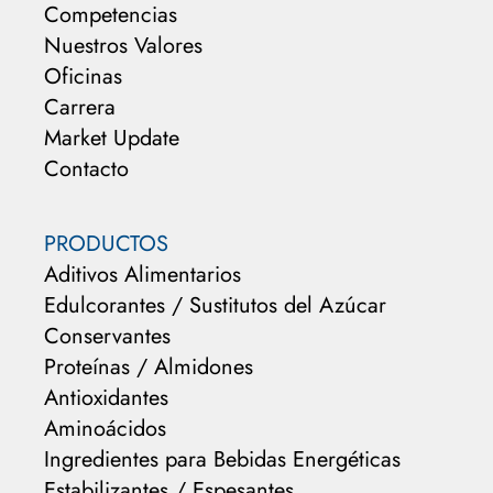
Competencias
Nuestros Valores
Oficinas
Carrera
Market Update
Contacto
PRODUCTOS
Aditivos Alimentarios
Edulcorantes / Sustitutos del Azúcar
Conservantes
Proteínas / Almidones
Antioxidantes
Aminoácidos
Ingredientes para Bebidas Energéticas
Estabilizantes / Espesantes