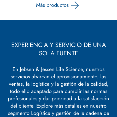
Más productos
EXPERIENCIA Y SERVICIO DE UNA
SOLA FUENTE
En Jebsen & Jessen Life Science, nuestros
servicios abarcan el aprovisionamiento, las
ventas, la logística y la gestión de la calidad,
todo ello adaptado para cumplir las normas
profesionales y dar prioridad a la satisfacción
del cliente. Explore más detalles en nuestro
segmento
Logística y gestión de la cadena de