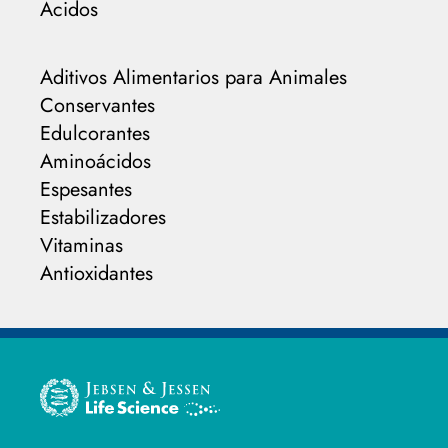
Ácidos
Aditivos Alimentarios para Animales
Conservantes
Edulcorantes
Aminoácidos
Espesantes
Estabilizadores
Vitaminas
Antioxidantes