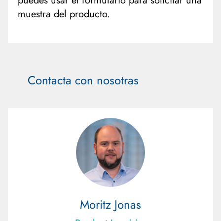
puedes usar el formulario para solicitar una
muestra del producto.
Contacta con nosotras
Moritz Jonas