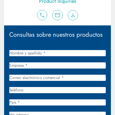
Product Inquiries
Consultas sobre nuestros productos