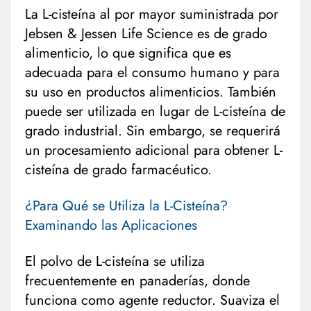
La L-cisteína al por mayor suministrada por
Jebsen & Jessen Life Science es de grado
alimenticio, lo que significa que es
adecuada para el consumo humano y para
su uso en productos alimenticios. También
puede ser utilizada en lugar de L-cisteína de
grado industrial. Sin embargo, se requerirá
un procesamiento adicional para obtener L-
cisteína de grado farmacéutico.
¿Para Qué se Utiliza la L-Cisteína?
Examinando las Aplicaciones
El polvo de L-cisteína se utiliza
frecuentemente en panaderías, donde
funciona como agente reductor. Suaviza el