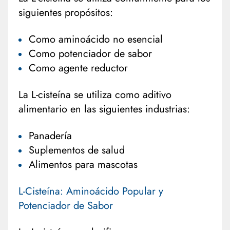
siguientes propósitos:
Como aminoácido no esencial
Como potenciador de sabor
Como agente reductor
La L-cisteína se utiliza como aditivo
alimentario en las siguientes industrias:
Panadería
Suplementos de salud
Alimentos para mascotas
L-Cisteína: Aminoácido Popular y
Potenciador de Sabor