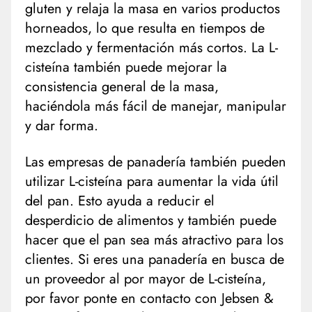
gluten y relaja la masa en varios productos
horneados, lo que resulta en tiempos de
mezclado y fermentación más cortos. La L-
cisteína también puede mejorar la
consistencia general de la masa,
haciéndola más fácil de manejar, manipular
y dar forma.
Las empresas de panadería también pueden
utilizar L-cisteína para aumentar la vida útil
del pan. Esto ayuda a reducir el
desperdicio de alimentos y también puede
hacer que el pan sea más atractivo para los
clientes. Si eres una panadería en busca de
un proveedor al por mayor de L-cisteína,
por favor ponte en contacto con Jebsen &