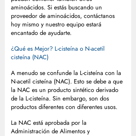
aminoácidos. Si estás buscando un
proveedor de aminoácidos, contáctanos
hoy mismo y nuestro equipo estará
encantado de ayudarte.
¿Qué es Mejor? L-cisteína o N-acetil
cisteína (NAC)
A menudo se confunde la L-cisteína con la
N-acetil cisteína (NAC). Esto se debe a que
la NAC es un producto sintético derivado
de la L-cisteína. Sin embargo, son dos
productos diferentes con diferentes usos.
La NAC está aprobada por la
Administración de Alimentos y