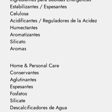
Estabilizantes / Espesantes
Celulosa
Acidificantes / Reguladores de la Acidez
Humectantes
Aromatizantes
Silicato
Aromas
Home & Personal Care
Conservantes
Aglutinantes
Espesantes
Fosfatos
Silicate
Descalcificadores de Agua