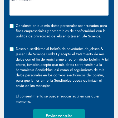
Consiento en que mis datos personales sean tratados para
fines empresariales y comerciales de conformidad con la
política de privacidad de Jebsen & Jessen Life Science.
Deseo suscribirme al boletín de novedades de Jebsen &
Jessen Life Science GmbH y acepto el tratamiento de mis
datos con el fin de registrarme y recibir dicho boletín. A tal
efecto, también acepto que mis datos se transmitan a la
herramienta Sendinblue, así como el seguimiento de mis
datos personales en los correos electrónicos del boletín,
para que la herramienta Sendinblue pueda optimizar el
envío de los mensajes.
El consentimiento se puede revocar
aquí
en cualquier
momento.
Enviar consulta