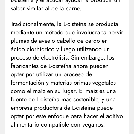
L-cisteína y el azúcar ayudan a producir un
sabor similar al de la carne.
Tradicionalmente, la L-cisteína se producía
mediante un método que involucraba hervir
plumas de aves o cabello de cerdo en
ácido clorhídrico y luego utilizando un
proceso de electrólisis. Sin embargo, los
fabricantes de L-cisteína ahora pueden
optar por utilizar un proceso de
fermentación y materias primas vegetales
como el maíz en su lugar. El maíz es una
fuente de L-cisteína más sostenible, y una
empresa productora de L-cisteína puede
optar por este enfoque para hacer el aditivo
alimentario compatible con veganos.