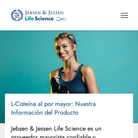
L-Cisteína al por mayor: Nuestra
Información del Producto
Jebsen & Jessen Life Science es un
proveedor mayorista confiable y