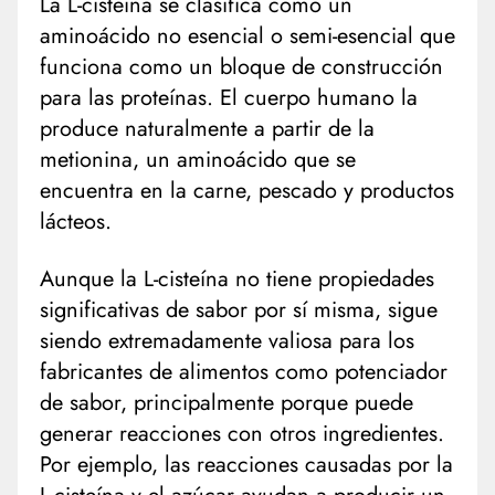
La L-cisteína se clasifica como un
aminoácido no esencial o semi-esencial que
funciona como un bloque de construcción
para las proteínas. El cuerpo humano la
produce naturalmente a partir de la
metionina, un aminoácido que se
encuentra en la carne, pescado y productos
lácteos.
Aunque la L-cisteína no tiene propiedades
significativas de sabor por sí misma, sigue
siendo extremadamente valiosa para los
fabricantes de alimentos como potenciador
de sabor, principalmente porque puede
generar reacciones con otros ingredientes.
Por ejemplo, las reacciones causadas por la