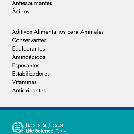
Antiespumantes
Ácidos
Aditivos Alimentarios para Animales
Conservantes
Edulcorantes
Aminoácidos
Espesantes
Estabilizadores
Vitaminas
Antioxidantes