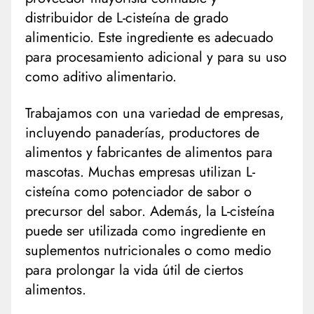
distribuidor de L-cisteína de grado
alimenticio. Este ingrediente es adecuado
para procesamiento adicional y para su uso
como aditivo alimentario.
Trabajamos con una variedad de empresas,
incluyendo panaderías, productores de
alimentos y fabricantes de alimentos para
mascotas. Muchas empresas utilizan L-
cisteína como potenciador de sabor o
precursor del sabor. Además, la L-cisteína
puede ser utilizada como ingrediente en
suplementos nutricionales o como medio
para prolongar la vida útil de ciertos
alimentos.