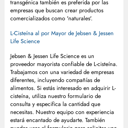
transgénica también es preferida por las
empresas que buscan crear productos
comercializados como 'naturales'.
L-Cisteína al por Mayor de Jebsen & Jessen
Life Science
Jebsen & Jessen Life Science es un
proveedor mayorista confiable de L-cisteína.
Trabajamos con una variedad de empresas
diferentes, incluyendo compañías de
alimentos. Si estás interesado en adquirir L-
cisteína, utiliza nuestro formulario de
consulta y especifica la cantidad que
necesitas. Nuestro equipo con experiencia
estará encantado de ayudarte. También