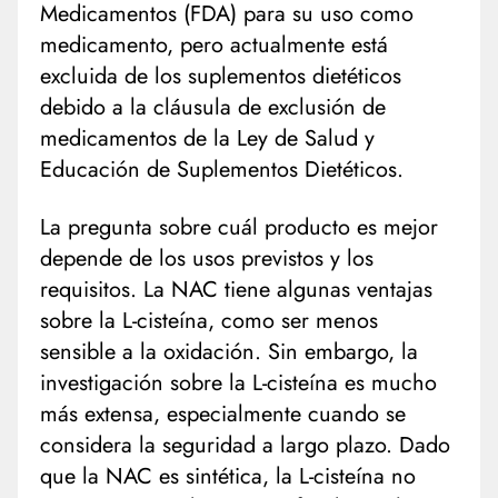
Medicamentos (FDA) para su uso como
medicamento, pero actualmente está
excluida de los suplementos dietéticos
debido a la cláusula de exclusión de
medicamentos de la Ley de Salud y
Educación de Suplementos Dietéticos.
La pregunta sobre cuál producto es mejor
depende de los usos previstos y los
requisitos. La NAC tiene algunas ventajas
sobre la L-cisteína, como ser menos
sensible a la oxidación. Sin embargo, la
investigación sobre la L-cisteína es mucho
más extensa, especialmente cuando se
considera la seguridad a largo plazo. Dado
que la NAC es sintética, la L-cisteína no