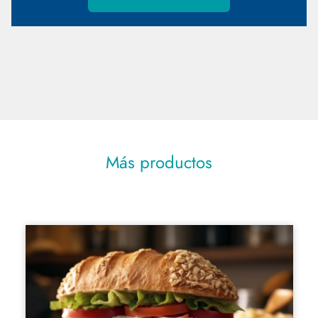
Más productos