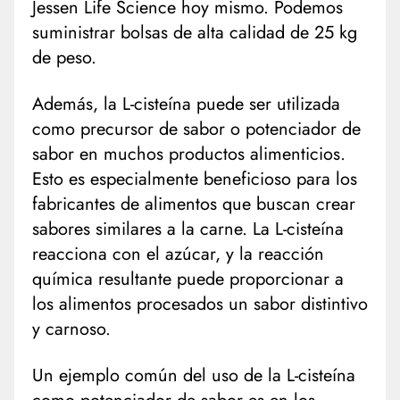
Jessen Life Science hoy mismo. Podemos
suministrar bolsas de alta calidad de 25 kg
de peso.
Además, la L-cisteína puede ser utilizada
como precursor de sabor o potenciador de
sabor en muchos productos alimenticios.
Esto es especialmente beneficioso para los
fabricantes de alimentos que buscan crear
sabores similares a la carne. La L-cisteína
reacciona con el azúcar, y la reacción
química resultante puede proporcionar a
los alimentos procesados un sabor distintivo
y carnoso.
Un ejemplo común del uso de la L-cisteína