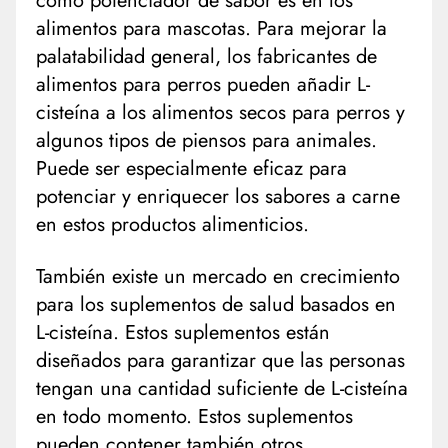
como potenciador de sabor es en los
alimentos para mascotas. Para mejorar la
palatabilidad general, los fabricantes de
alimentos para perros pueden añadir L-
cisteína a los alimentos secos para perros y
algunos tipos de piensos para animales.
Puede ser especialmente eficaz para
potenciar y enriquecer los sabores a carne
en estos productos alimenticios.
También existe un mercado en crecimiento
para los suplementos de salud basados en
L-cisteína. Estos suplementos están
diseñados para garantizar que las personas
tengan una cantidad suficiente de L-cisteína
en todo momento. Estos suplementos
pueden contener también otros