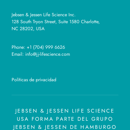
Jebsen & Jessen Life Science Inc.
128 South Tryon Street, Suite 1580 Charlotte,
NC 28202, USA
Phone:
+1 (704) 999 6626
Email:
info@jj-lifescience.com
Políticas de privacidad
JEBSEN & JESSEN LIFE SCIENCE
USA FORMA PARTE DEL GRUPO
JEBSEN & JESSEN DE HAMBURGO