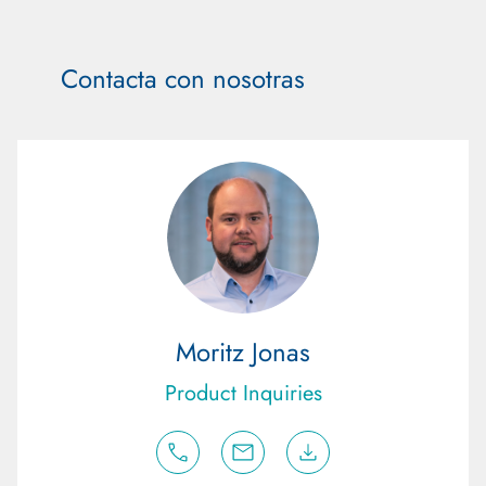
Contacta con nosotras
Moritz Jonas
Product Inquiries