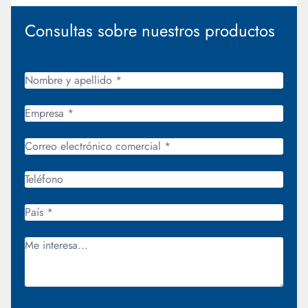
Consultas sobre nuestros productos