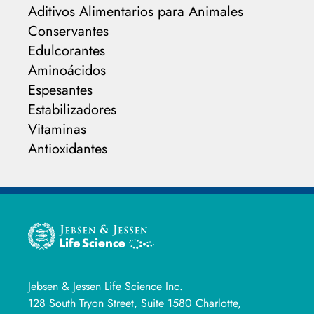
Aditivos Alimentarios para Animales
Conservantes
Edulcorantes
Aminoácidos
Espesantes
Estabilizadores
Vitaminas
Antioxidantes
Jebsen & Jessen Life Science Inc.
128 South Tryon Street, Suite 1580 Charlotte,