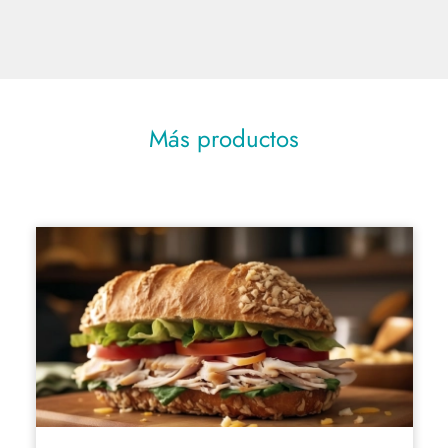
Más productos