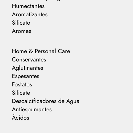
Humectantes
Aromatizantes
Silicato
Aromas
Home & Personal Care
Conservantes
Aglutinantes
Espesantes
Fosfatos
Silicate
Descalcificadores de Agua
Antiespumantes
Ácidos