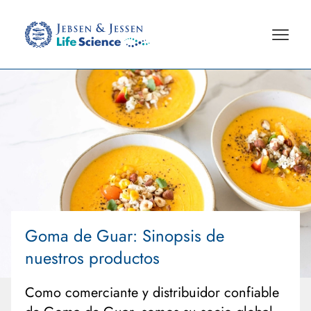
Goma de Guar
: Sinopsis de
nuestros productos
Como comerciante y distribuidor confiable