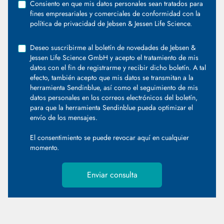
Consiento en que mis datos personales sean tratados para
fines empresariales y comerciales de conformidad con la
política de privacidad de Jebsen & Jessen Life Science.
Deseo suscribirme al boletín de novedades de Jebsen &
Jessen Life Science GmbH y acepto el tratamiento de mis
datos con el fin de registrarme y recibir dicho boletín. A tal
efecto, también acepto que mis datos se transmitan a la
herramienta Sendinblue, así como el seguimiento de mis
datos personales en los correos electrónicos del boletín,
para que la herramienta Sendinblue pueda optimizar el
envío de los mensajes.
El consentimiento se puede revocar
aquí
en cualquier
momento.
Enviar consulta