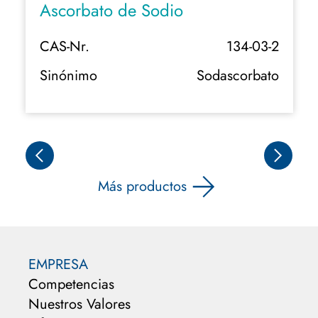
Ascorbato de Sodio
CAS-Nr.
134-03-2
Sinónimo
Sodascorbato
Más productos
EMPRESA
Competencias
Nuestros Valores