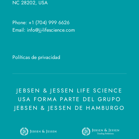
NC 28202, USA
Phone:
+1 (704) 999 6626
Email:
info@jj-lifescience.com
Políticas de privacidad
JEBSEN & JESSEN LIFE SCIENCE
USA FORMA PARTE DEL GRUPO
JEBSEN & JESSEN DE HAMBURGO