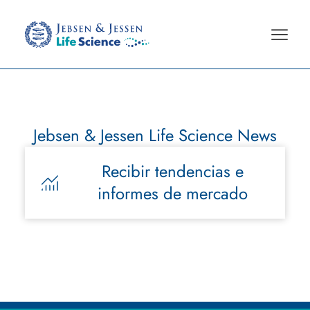
Jebsen & Jessen Life Science News
Recibir tendencias e
informes de mercado