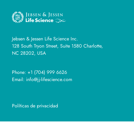
Jebsen & Jessen Life Science Inc.
128 South Tryon Street, Suite 1580 Charlotte,
NC 28202, USA
Phone:
+1 (704) 999 6626
Email:
info@jj-lifescience.com
Políticas de privacidad