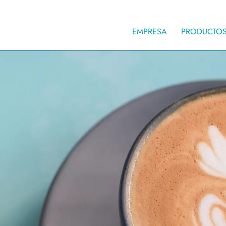
EMPRESA
PRODUCTO