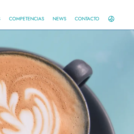
S
COMPETENCIAS
NEWS
CONTACTO