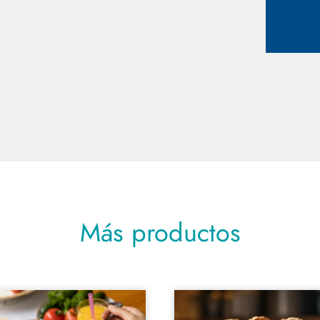
Más productos