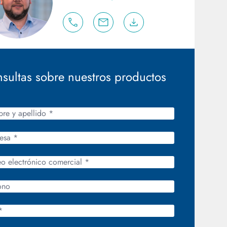
sultas sobre nuestros productos