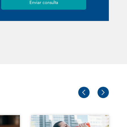
Enviar consulta