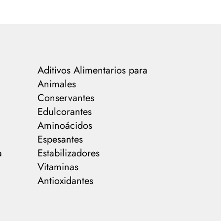
Aditivos Alimentarios para
Animales
Conservantes
Edulcorantes
Aminoácidos
Espesantes
a
Estabilizadores
Vitaminas
Antioxidantes