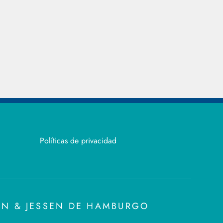
Políticas de privacidad
SEN & JESSEN DE HAMBURGO