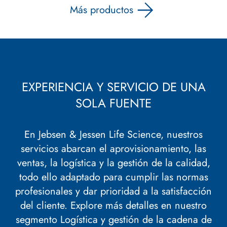
Más productos
EXPERIENCIA Y SERVICIO DE UNA
SOLA FUENTE
En Jebsen & Jessen Life Science, nuestros
servicios abarcan el aprovisionamiento, las
ventas, la logística y la gestión de la calidad,
todo ello adaptado para cumplir las normas
profesionales y dar prioridad a la satisfacción
del cliente. Explore más detalles en nuestro
segmento
Logística y gestión de la cadena de