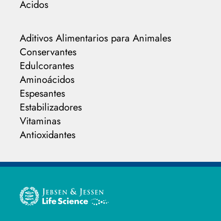
Ácidos
Aditivos Alimentarios para Animales
Conservantes
Edulcorantes
Aminoácidos
Espesantes
Estabilizadores
Vitaminas
Antioxidantes