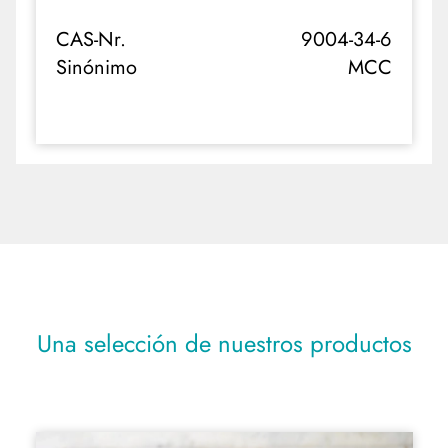
Ácidos
CAS-Nr.
9004-34-6
Sinónimo
MCC
Una selección de nuestros productos