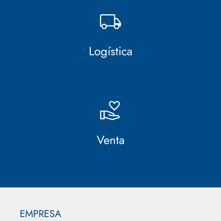
Logística
Venta
EMPRESA