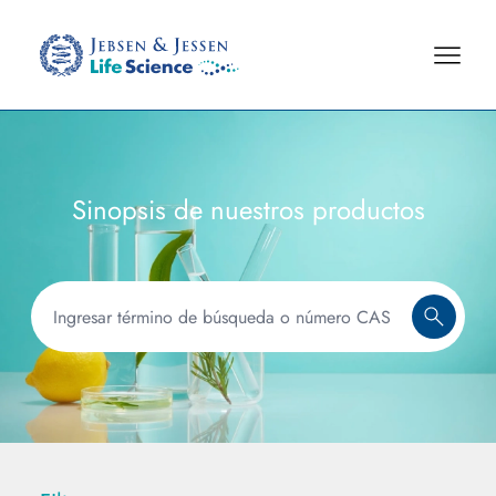
Sinopsis de nuestros productos