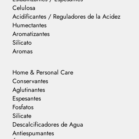
Celulosa
Acidificantes / Reguladores de la Acidez
Humectantes
Aromatizantes
Silicato
Aromas
Home & Personal Care
Conservantes
Aglutinantes
Espesantes
Fosfatos
Silicate
Descalcificadores de Agua
Antiespumantes