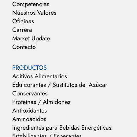
Competencias
Nuestros Valores
Oficinas
Carrera
Market Update
Contacto
PRODUCTOS
Aditivos Alimentarios
Edulcorantes / Sustitutos del Azúcar
Conservantes
Proteínas / Almidones
Antioxidantes
Aminoácidos
Ingredientes para Bebidas Energéticas
Estabilizantes / Espesantes