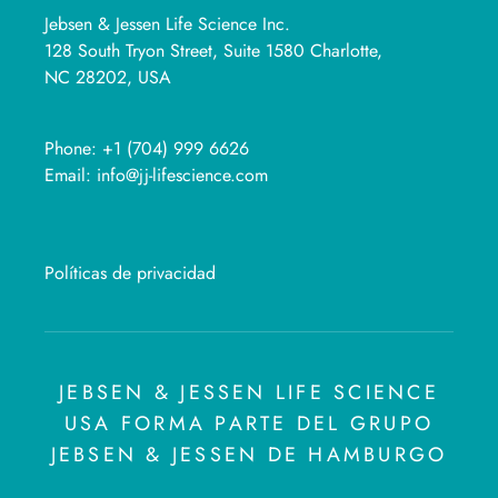
Jebsen & Jessen Life Science Inc.
128 South Tryon Street, Suite 1580 Charlotte,
NC 28202, USA
Phone:
+1 (704) 999 6626
Email:
info@jj-lifescience.com
Políticas de privacidad
JEBSEN & JESSEN LIFE SCIENCE
USA FORMA PARTE DEL GRUPO
JEBSEN & JESSEN DE HAMBURGO