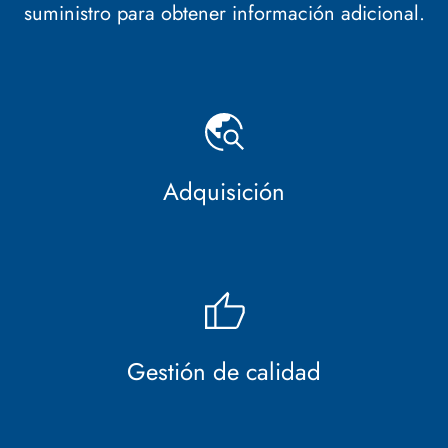
suministro
para obtener información adicional.
Adquisición
Gestión de calidad