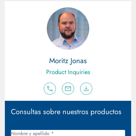
Moritz Jonas
Product Inquiries
Consultas sobre nuestros productos