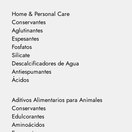
Home & Personal Care
Conservantes
Aglutinantes
Espesantes
Fosfatos
Silicate
Descalcificadores de Agua
Antiespumantes
Ácidos
Aditivos Alimentarios para Animales
Conservantes
Edulcorantes
Aminoácidos