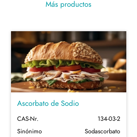
Más productos
Ascorbato de Sodio
CAS-Nr.
134-03-2
Sinónimo
Sodascorbato