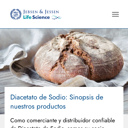
Diacetato de Sodio
: Sinopsis de
nuestros productos
Como comerciante y distribuidor confiable