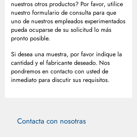
nuestros otros productos? Por favor, utilice
nuestro formulario de consulta para que
uno de nuestros empleados experimentados
pueda ocuparse de su solicitud lo más
pronto posible.
Si desea una muestra, por favor indique la
cantidad y el fabricante deseado. Nos
pondremos en contacto con usted de
inmediato para discutir sus requisitos.
Contacta con nosotras