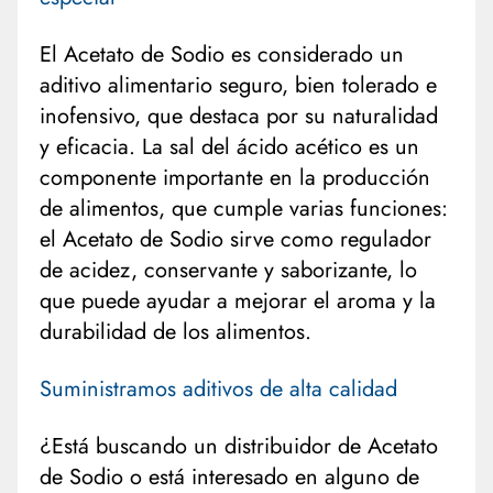
El Acetato de Sodio es considerado un
aditivo alimentario seguro, bien tolerado e
inofensivo, que destaca por su naturalidad
y eficacia. La sal del ácido acético es un
componente importante en la producción
de alimentos, que cumple varias funciones:
el Acetato de Sodio sirve como regulador
de acidez, conservante y saborizante, lo
que puede ayudar a mejorar el aroma y la
durabilidad de los alimentos.
Suministramos aditivos de alta calidad
¿Está buscando un distribuidor de Acetato
de Sodio o está interesado en alguno de