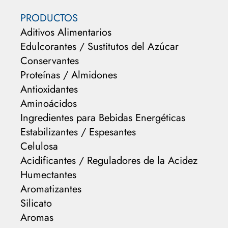
PRODUCTOS
Aditivos Alimentarios
Edulcorantes / Sustitutos del Azúcar
Conservantes
Proteínas / Almidones
Antioxidantes
Aminoácidos
Ingredientes para Bebidas Energéticas
Estabilizantes / Espesantes
Celulosa
Acidificantes / Reguladores de la Acidez
Humectantes
Aromatizantes
Silicato
Aromas