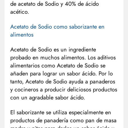
de acetato de Sodio y 40% de ácido
acético.
Acetato de Sodio como saborizante en
alimentos
Acetato de Sodio es un ingrediente
probado en muchos alimentos. Los aditivos
alimentarios como Acetato de Sodio se
añaden para lograr un sabor ácido. Por lo
tanto, Acetato de Sodio ayuda a panaderos
y cocineros a producir deliciosos productos
con un agradable sabor ácido.
El saborizante se utiliza especialmente en
productos de panadería como pan de masa