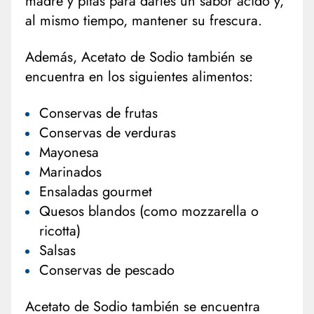
madre y pitas para darles un sabor ácido y,
al mismo tiempo, mantener su frescura.
Además, Acetato de Sodio también se
encuentra en los siguientes alimentos:
Conservas de frutas
Conservas de verduras
Mayonesa
Marinados
Ensaladas gourmet
Quesos blandos (como mozzarella o
ricotta)
Salsas
Conservas de pescado
Acetato de Sodio también se encuentra