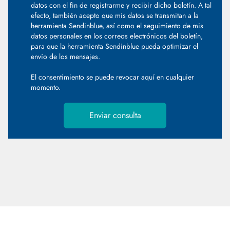
datos con el fin de registrarme y recibir dicho boletín. A tal
efecto, también acepto que mis datos se transmitan a la
herramienta Sendinblue, así como el seguimiento de mis
datos personales en los correos electrónicos del boletín,
para que la herramienta Sendinblue pueda optimizar el
envío de los mensajes.
El consentimiento se puede revocar
aquí
en cualquier
momento.
Enviar consulta