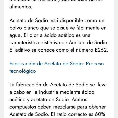
alimentos.
Acetato de Sodio está disponible como un
polvo blanco que se disuelve fácilmente en
agua. El olor a ácido acético es una
característica distintiva de Acetato de Sodio.
El aditivo se conoce como el número E262.
Fabricación de Acetato de Sodio: Proceso
tecnológico
La fabricación de Acetato de Sodio se lleva
a cabo en la industria mediante ácido
acético y acetato de Sodio. Ambos
compuestos deben mezclarse para obtener
Acetato de Sodio. El ratio correcto es 60%