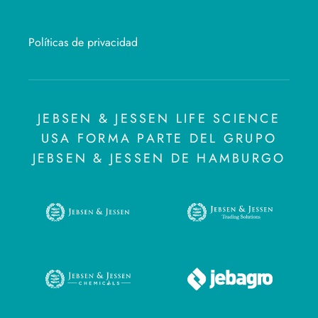
Políticas de privacidad
JEBSEN & JESSEN LIFE SCIENCE
USA FORMA PARTE DEL GRUPO
JEBSEN & JESSEN DE HAMBURGO