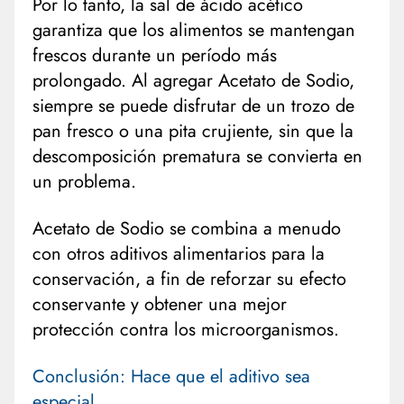
Por lo tanto, la sal de ácido acético
garantiza que los alimentos se mantengan
frescos durante un período más
prolongado. Al agregar Acetato de Sodio,
siempre se puede disfrutar de un trozo de
pan fresco o una pita crujiente, sin que la
descomposición prematura se convierta en
un problema.
Acetato de Sodio se combina a menudo
con otros aditivos alimentarios para la
conservación, a fin de reforzar su efecto
conservante y obtener una mejor
protección contra los microorganismos.
Conclusión: Hace que el aditivo sea
especial