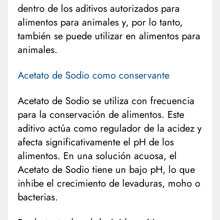
dentro de los aditivos autorizados para
alimentos para animales y, por lo tanto,
también se puede utilizar en alimentos para
animales.
Acetato de Sodio como conservante
Acetato de Sodio se utiliza con frecuencia
para la conservación de alimentos. Este
aditivo actúa como regulador de la acidez y
afecta significativamente el pH de los
alimentos. En una solución acuosa, el
Acetato de Sodio tiene un bajo pH, lo que
inhibe el crecimiento de levaduras, moho o
bacterias.