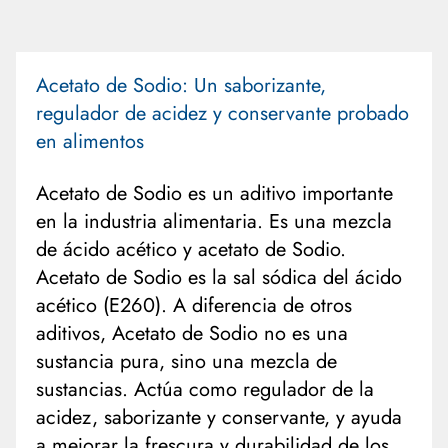
Acetato de Sodio: Un saborizante,
regulador de acidez y conservante probado
en alimentos
Acetato de Sodio es un aditivo importante
en la industria alimentaria. Es una mezcla
de ácido acético y acetato de Sodio.
Acetato de Sodio es la sal sódica del ácido
acético (E260). A diferencia de otros
aditivos, Acetato de Sodio no es una
sustancia pura, sino una mezcla de
sustancias. Actúa como regulador de la
acidez, saborizante y conservante, y ayuda
a mejorar la frescura y durabilidad de los