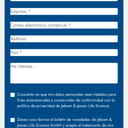
Consiento en que mis datos personales sean tratados para
fines empresariales y comerciales de conformidad con la
política de privacidad de Jebsen & Jessen Life Science.
Deseo suscribirme al boletín de novedades de Jebsen &
Jessen Life Science GmbH y acepto el tratamiento de mis