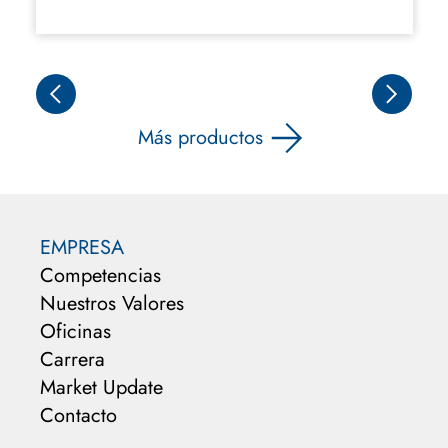
Más productos
EMPRESA
Competencias
Nuestros Valores
Oficinas
Carrera
Market Update
Contacto