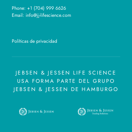
Phone:
+1 (704) 999 6626
Email:
info@jj-lifescience.com
Políticas de privacidad
JEBSEN & JESSEN LIFE SCIENCE
USA FORMA PARTE DEL GRUPO
JEBSEN & JESSEN DE HAMBURGO