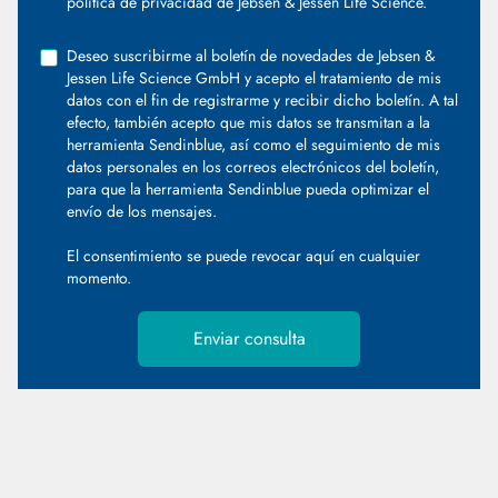
política de privacidad de Jebsen & Jessen Life Science.
Deseo suscribirme al boletín de novedades de Jebsen &
Jessen Life Science GmbH y acepto el tratamiento de mis
datos con el fin de registrarme y recibir dicho boletín. A tal
efecto, también acepto que mis datos se transmitan a la
herramienta Sendinblue, así como el seguimiento de mis
datos personales en los correos electrónicos del boletín,
para que la herramienta Sendinblue pueda optimizar el
envío de los mensajes.
El consentimiento se puede revocar
aquí
en cualquier
momento.
Enviar consulta