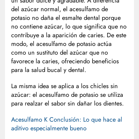
un sabor dulce y agradable. A diferencia
del azúcar normal, el acesulfamo de
potasio no daña el esmalte dental porque
no contiene azúcar, lo que significa que no
contribuye a la aparición de caries. De este
modo, el acesulfamo de potasio actúa
como un sustituto del azúcar que no
favorece la caries, ofreciendo beneficios
para la salud bucal y dental.
La misma idea se aplica a los chicles sin
azúcar: el acesulfamo de potasio se utiliza
para realzar el sabor sin dañar los dientes.
Acesulfamo K Conclusión: Lo que hace al
aditivo especialmente bueno