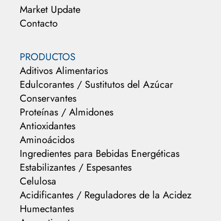
Market Update
Contacto
PRODUCTOS
Aditivos Alimentarios
Edulcorantes / Sustitutos del Azúcar
Conservantes
Proteínas / Almidones
Antioxidantes
Aminoácidos
Ingredientes para Bebidas Energéticas
Estabilizantes / Espesantes
Celulosa
Acidificantes / Reguladores de la Acidez
Humectantes