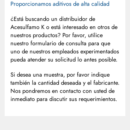
Proporcionamos aditivos de alta calidad
¿Está buscando un distribuidor de
Acesulfamo K o está interesado en otros de
nuestros productos? Por favor, utilice
nuestro formulario de consulta para que
uno de nuestros empleados experimentados
pueda atender su solicitud lo antes posible.
Si desea una muestra, por favor indique
también la cantidad deseada y el fabricante.
Nos pondremos en contacto con usted de
inmediato para discutir sus requerimientos.