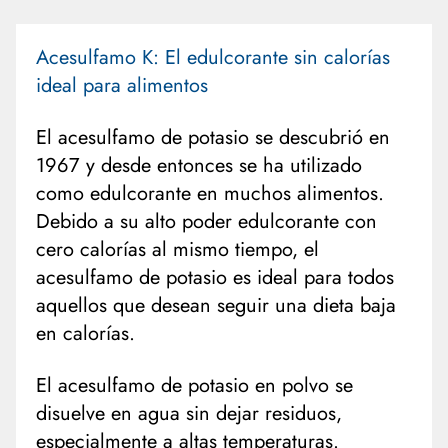
Acesulfamo K: El edulcorante sin calorías
ideal para alimentos
El acesulfamo de potasio se descubrió en
1967 y desde entonces se ha utilizado
como edulcorante en muchos alimentos.
Debido a su alto poder edulcorante con
cero calorías al mismo tiempo, el
acesulfamo de potasio es ideal para todos
aquellos que desean seguir una dieta baja
en calorías.
El acesulfamo de potasio en polvo se
disuelve en agua sin dejar residuos,
especialmente a altas temperaturas.