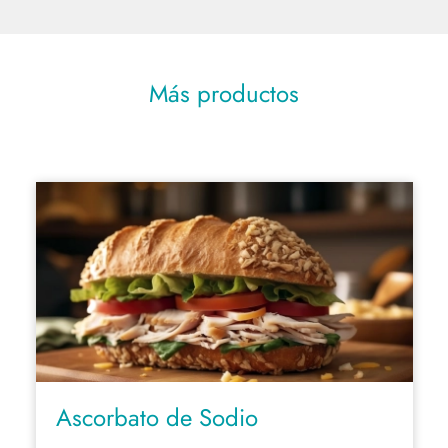
Más productos
Ascorbato de Sodio