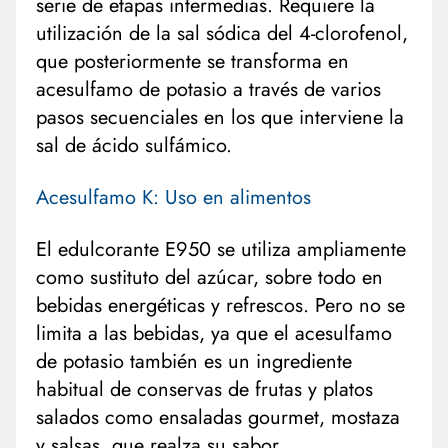
serie de etapas intermedias. Requiere la
utilización de la sal sódica del 4-clorofenol,
que posteriormente se transforma en
acesulfamo de potasio a través de varios
pasos secuenciales en los que interviene la
sal de ácido sulfámico.
Acesulfamo K: Uso en alimentos
El edulcorante E950 se utiliza ampliamente
como sustituto del azúcar, sobre todo en
bebidas energéticas y refrescos. Pero no se
limita a las bebidas, ya que el acesulfamo
de potasio también es un ingrediente
habitual de conservas de frutas y platos
salados como ensaladas gourmet, mostaza
y salsas, que realza su sabor.