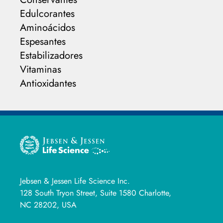
Edulcorantes
Aminoácidos
Espesantes
Estabilizadores
Vitaminas
Antioxidantes
Jebsen & Jessen Life Science Inc.
128 South Tryon Street, Suite 1580 Charlotte,
NC 28202, USA