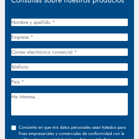
Consiento en que mis datos personales sean tratados para
fines empresariales y comerciales de conformidad con la