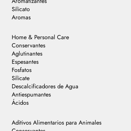
Aromatizantes
Silicato
Aromas
Home & Personal Care
Conservantes
Aglutinantes
Espesantes
Fosfatos
Silicate
Descalcificadores de Agua
Antiespumantes
Ácidos
Aditivos Alimentarios para Animales
Conservantes