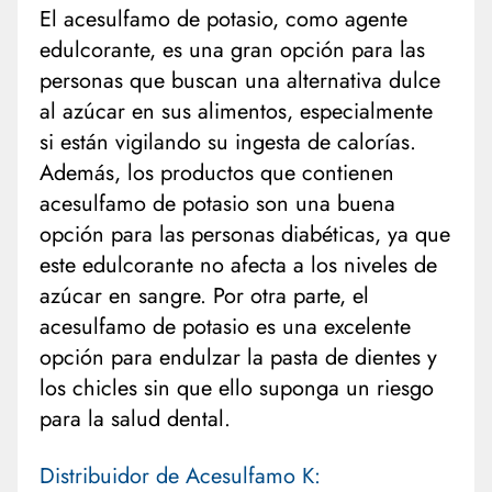
El acesulfamo de potasio, como agente
edulcorante, es una gran opción para las
personas que buscan una alternativa dulce
al azúcar en sus alimentos, especialmente
si están vigilando su ingesta de calorías.
Además, los productos que contienen
acesulfamo de potasio son una buena
opción para las personas diabéticas, ya que
este edulcorante no afecta a los niveles de
azúcar en sangre. Por otra parte, el
acesulfamo de potasio es una excelente
opción para endulzar la pasta de dientes y
los chicles sin que ello suponga un riesgo
para la salud dental.
Distribuidor de Acesulfamo K: