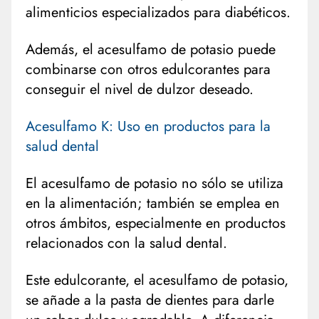
alimenticios especializados para diabéticos.
Además, el acesulfamo de potasio puede
combinarse con otros edulcorantes para
conseguir el nivel de dulzor deseado.
Acesulfamo K: Uso en productos para la
salud dental
El acesulfamo de potasio no sólo se utiliza
en la alimentación; también se emplea en
otros ámbitos, especialmente en productos
relacionados con la salud dental.
Este edulcorante, el acesulfamo de potasio,
se añade a la pasta de dientes para darle