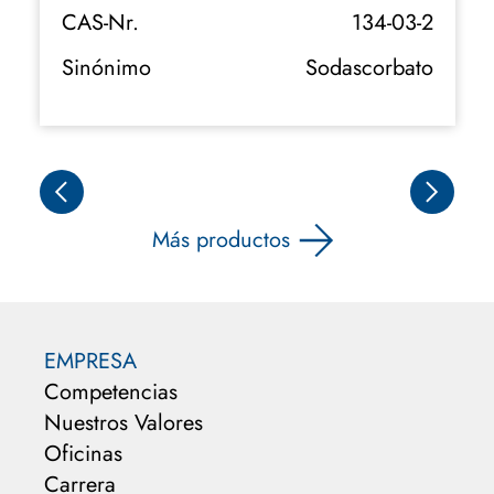
CAS-Nr.
134-03-2
Sinónimo
Sodascorbato
Más productos
EMPRESA
Competencias
Nuestros Valores
Oficinas
Carrera