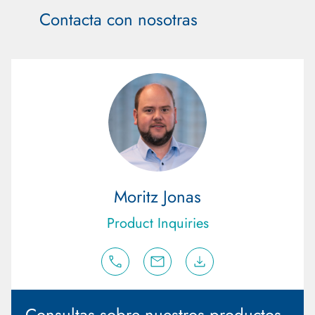
Contacta con nosotras
Moritz Jonas
Product Inquiries
Consultas sobre nuestros productos