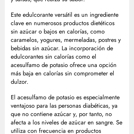
Este edulcorante versátil es un ingrediente
clave en numerosos productos dietéticos
sin azúcar o bajos en calorías, como
caramelos, yogures, mermeladas, postres y
bebidas sin azúcar. La incorporación de
edulcorantes sin calorías como el
acesulfamo de potasio ofrece una opción
más baja en calorías sin comprometer el
dulzor.
El acesulfamo de potasio es especialmente
ventajoso para las personas diabéticas, ya
que no contiene azúcar y, por tanto, no
afecta a los niveles de azúcar en sangre. Se
utiliza con frecuencia en productos