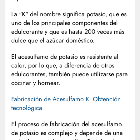
La "K" del nombre significa potasio, que es
uno de los principales componentes del
edulcorante y que es hasta 200 veces más
dulce que el azúcar doméstico.
El acesulfamo de potasio es resistente al
calor, por lo que, a diferencia de otros
edulcorantes, también puede utilizarse para
cocinar y hornear.
Fabricación de Acesulfamo K: Obtención
tecnológica
El proceso de fabricación del acesulfamo
de potasio es complejo y depende de una